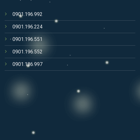
0901.196.992
0901.196.224
0901.196.551
0901.196.552
0901.186.997