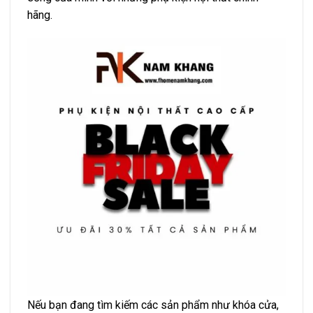
hãng.
Nếu bạn đang tìm kiếm các sản phẩm như khóa cửa,