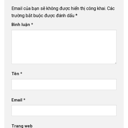
Email của bạn sẽ không được hiển thị công khai.
Các
trường bắt buộc được đánh dấu
*
Bình luận
*
Tên
*
Email
*
Trang web