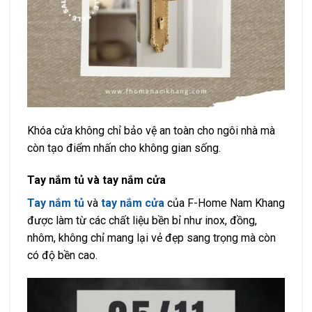
Khóa cửa không chỉ bảo vệ an toàn cho ngôi nhà mà
còn tạo điểm nhấn cho không gian sống.
Tay nắm tủ và tay nắm cửa
Tay nắm tủ
và
tay nắm cửa
của F-Home Nam Khang
được làm từ các chất liệu bền bỉ như inox, đồng,
nhôm, không chỉ mang lại vẻ đẹp sang trọng mà còn
có độ bền cao.