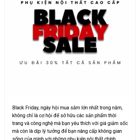
Black Friday, ngày hội mua sắm lớn nhất trong năm,
không chỉ là cơ hội để sở hữu các sản phẩm thời
trang và công nghệ mà bạn yêu thích với giá giảm sốc
mà còn là dịp lý tưởng để bạn nâng cấp không gian
sống của mình với những phụ kiện nội thất chính