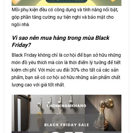
Mỗi phụ kiện đều có công dụng và tính năng nổi bật,
góp phần tăng cường sự tiện nghi và bảo mật cho
ngôi nhà.
Vì sao nên mua hàng trong mùa Black
Friday?
Black Friday không chỉ là cơ hội để bạn sở hữu những
món đồ yêu thích mà còn là thời điểm lý tưởng để tiết
kiệm chi phí. Với mức ưu đãi 30% cho tất cả các sản
phẩm, bạn sẽ có cơ hội sở hữu những sản phẩm chất
lượng cao với giá tốt nhất.