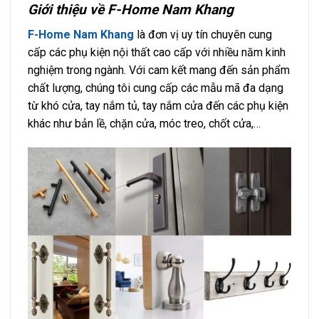
Giới thiệu về F-Home Nam Khang
F-Home Nam Khang
là đơn vị uy tín chuyên cung
cấp các phụ kiện nội thất cao cấp với nhiều năm kinh
nghiệm trong ngành. Với cam kết mang đến sản phẩm
chất lượng, chúng tôi cung cấp các mẫu mã đa dạng
từ khó cửa, tay nắm tủ, tay nắm cửa đến các phụ kiện
khác như bản lề, chặn cửa, móc treo, chốt cửa,…