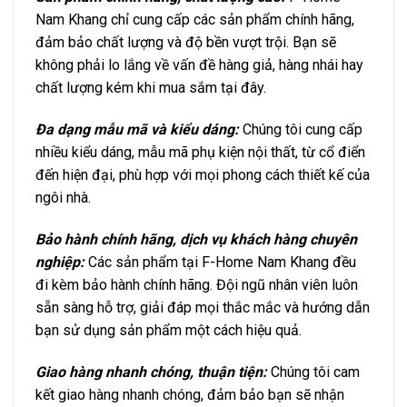
Nam Khang chỉ cung cấp các sản phẩm chính hãng,
đảm bảo chất lượng và độ bền vượt trội. Bạn sẽ
không phải lo lắng về vấn đề hàng giả, hàng nhái hay
chất lượng kém khi mua sắm tại đây.
Đa dạng mẫu mã và kiểu dáng:
Chúng tôi cung cấp
nhiều kiểu dáng, mẫu mã phụ kiện nội thất, từ cổ điển
đến hiện đại, phù hợp với mọi phong cách thiết kế của
ngôi nhà.
Bảo hành chính hãng, dịch vụ khách hàng chuyên
nghiệp:
Các sản phẩm tại F-Home Nam Khang đều
đi kèm bảo hành chính hãng. Đội ngũ nhân viên luôn
sẵn sàng hỗ trợ, giải đáp mọi thắc mắc và hướng dẫn
bạn sử dụng sản phẩm một cách hiệu quả.
Giao hàng nhanh chóng, thuận tiện:
Chúng tôi cam
kết giao hàng nhanh chóng, đảm bảo bạn sẽ nhận