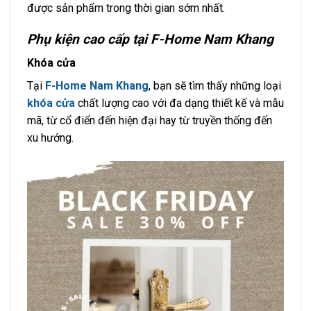
được sản phẩm trong thời gian sớm nhất.
Phụ kiện cao cấp tại F-Home Nam Khang
Khóa cửa
Tại
F-Home Nam Khang
, bạn sẽ tìm thấy những loại
khóa cửa
chất lượng cao với đa dạng thiết kế và mẫu
mã, từ cổ điển đến hiện đại hay từ truyền thống đến
xu hướng.