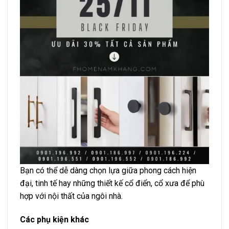
Bạn có thể dễ dàng chọn lựa giữa phong cách hiện
đại, tinh tế hay những thiết kế cổ điển, cổ xưa để phù
hợp với nội thất của ngôi nhà.
Các phụ kiện khác