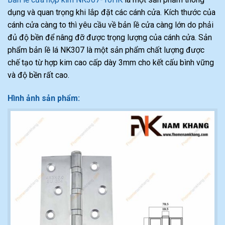
dụng và quan trọng khi lắp đặt các cánh cửa. Kích thước của
cánh cửa càng to thì yêu cầu về bản lề cửa càng lớn do phải
đủ độ bền để nâng đỡ được trọng lượng của cánh cửa. Sản
phẩm bản lề lá NK307 là một sản phẩm chất lượng được
chế tạo từ hợp kim cao cấp dày 3mm cho kết cấu bình vững
và độ bền rất cao.
Hình ảnh sản phẩm: