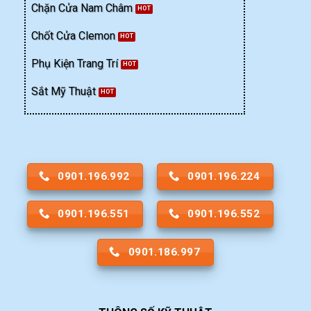
Chặn Cửa Nam Châm
Chốt Cửa Clemon
Phụ Kiện Trang Trí
Sắt Mỹ Thuật
0901.196.992
0901.196.224
0901.196.551
0901.196.552
0901.186.997