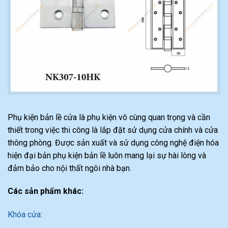
Phụ kiện bản lề cửa là phụ kiện vô cùng quan trọng và cần
thiết trong việc thi công là lắp đặt sử dụng cửa chính và cửa
thông phòng. Được sản xuất và sử dụng công nghệ điện hóa
hiện đại bản phụ kiện bản lề luôn mang lại sự hài lòng và
đảm bảo cho nội thất ngôi nhà bạn.
Các sản phẩm khác:
Khóa cửa: