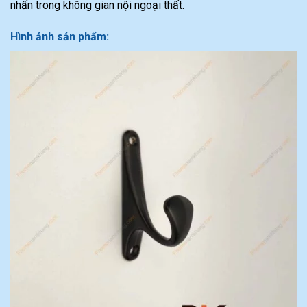
nhấn trong không gian nội ngoại thất.
Hình ảnh sản phẩm: