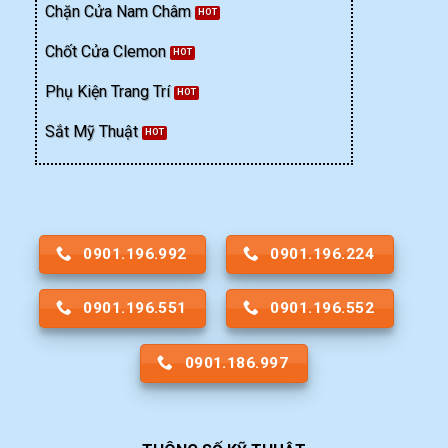
Chặn Cửa Nam Châm
Chốt Cửa Clemon
Phụ Kiện Trang Trí
Sắt Mỹ Thuật
0901.196.992
0901.196.224
0901.196.551
0901.196.552
0901.186.997