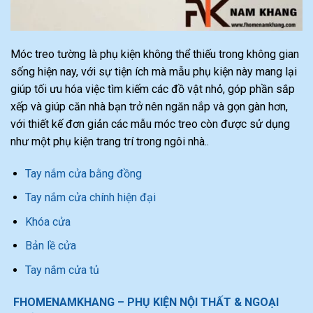
Móc treo tường là phụ kiện không thể thiếu trong không gian
sống hiện nay, với sự tiện ích mà mẫu phụ kiện này mang lại
giúp tối ưu hóa việc tìm kiếm các đồ vật nhỏ, góp phần sắp
xếp và giúp căn nhà bạn trở nên ngăn nắp và gọn gàn hơn,
với thiết kế đơn giản các mẫu móc treo còn được sử dụng
như một phụ kiện trang trí trong ngôi nhà..
Tay nắm cửa bằng đồng
Tay nắm cửa chính hiện đại
Khóa cửa
Bản lề cửa
Tay nắm cửa tủ
FHOMENAMKHANG – PHỤ KIỆN NỘI THẤT & NGOẠI