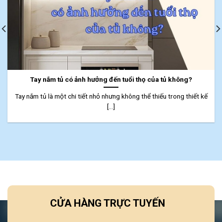
Tay nắm tủ có ảnh hưởng đến tuổi thọ của tủ không?
Tay nắm tủ là một chi tiết nhỏ nhưng không thể thiếu trong thiết kế
[...]
CỬA HÀNG TRỰC TUYẾN