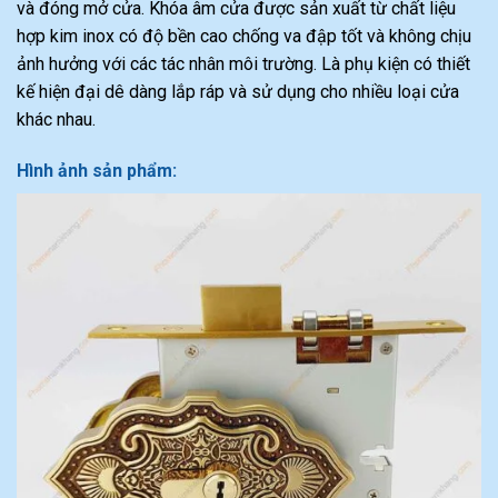
và đóng mở cửa. Khóa âm cửa được sản xuất từ chất liệu
hợp kim inox có độ bền cao chống va đập tốt và không chịu
ảnh hưởng với các tác nhân môi trường. Là phụ kiện có thiết
kế hiện đại dê dàng lắp ráp và sử dụng cho nhiều loại cửa
khác nhau.
Hình ảnh sản phẩm: