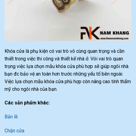
Khóa cửa là phụ kiện có vai trò vô cùng quan trọng và cần
thiết trong việc thi công và thiết kế nhà ở. Vói vai trò quan
trọng việc lựa chọn mẫu khóa cửa phù hợp sẽ giúp ngôi nhà
bạn đc bảo vệ an toàn hơn trước những yếu tố bên ngoài.
Việc lựa chọn mẫu khóa cửa phù hợp còn nâng cao tính thẩm
mỹ cho ngôi nhà của bạn.
Các sản phẩm khác:
Bản lề
Chặn cửa