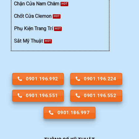
Chặn Cửa Nam Châm
Chốt Cửa Clemon
Phụ Kiện Trang Trí
Sắt Mỹ Thuật
0901.196.992
0901.196.224
0901.196.551
0901.196.552
0901.186.997