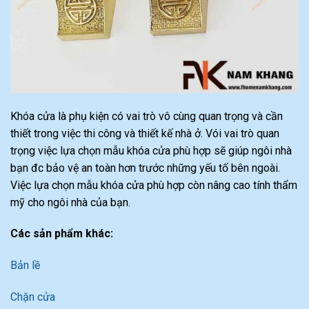
Khóa cửa là phụ kiện có vai trò vô cùng quan trọng và cần
thiết trong việc thi công và thiết kế nhà ở. Vói vai trò quan
trọng việc lựa chọn mẫu khóa cửa phù hợp sẽ giúp ngôi nhà
bạn đc bảo vệ an toàn hơn trước những yếu tố bên ngoài.
Việc lựa chọn mẫu khóa cửa phù hợp còn nâng cao tính thẩm
mỹ cho ngôi nhà của bạn.
Các sản phẩm khác:
Bản lề
Chặn cửa