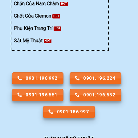
Chặn Cửa Nam Châm
Chốt Cửa Clemon
Phụ Kiện Trang Trí
Sắt Mỹ Thuật
0901.196.992
0901.196.224
0901.196.551
0901.196.552
0901.186.997