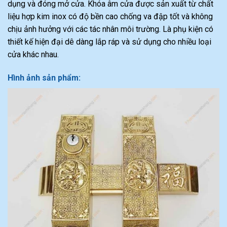
dụng và đóng mở cửa. Khóa âm cửa được sản xuất từ chất
liệu hợp kim inox có độ bền cao chống va đập tốt và không
chịu ảnh hưởng với các tác nhân môi trường. Là phụ kiện có
thiết kế hiện đại dê dàng lắp ráp và sử dụng cho nhiều loại
cửa khác nhau.
Hình ảnh sản phẩm: