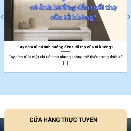
Tay nắm tủ có ảnh hưởng đến tuổi thọ của tủ không?
Tay nắm tủ là một chi tiết nhỏ nhưng không thể thiếu trong thiết kế
[...]
CỬA HÀNG TRỰC TUYẾN