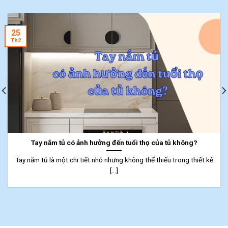
25
Th2
Tay nắm tủ có ảnh hưởng đến tuổi thọ của tủ không?
Tay nắm tủ là một chi tiết nhỏ nhưng không thể thiếu trong thiết kế
[...]