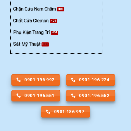
Chặn Cửa Nam Châm
Chốt Cửa Clemon
Phụ Kiện Trang Trí
Sắt Mỹ Thuật
0901.196.992
0901.196.224
0901.196.551
0901.196.552
0901.186.997