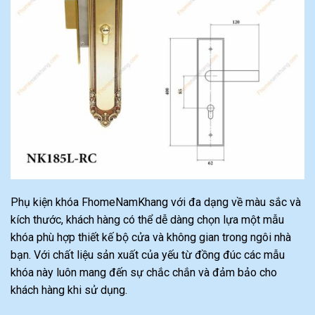
Phụ kiện khóa FhomeNamKhang với đa dạng về màu sắc và
kích thước, khách hàng có thể dễ dàng chọn lựa một mẫu
khóa phù hợp thiết kế bộ cửa và không gian trong ngôi nhà
bạn. Với chất liệu sản xuất của yếu từ đồng đúc các mẫu
khóa này luôn mang đến sự chắc chắn và đảm bảo cho
khách hàng khi sử dụng.