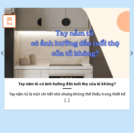
25
Th2
Tay nắm tủ có ảnh hưởng đến tuổi thọ của tủ không?
Tay nắm tủ là một chi tiết nhỏ nhưng không thể thiếu trong thiết kế
[...]