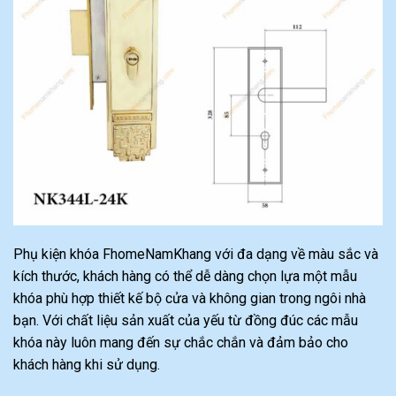
Phụ kiện khóa FhomeNamKhang với đa dạng về màu sắc và
kích thước, khách hàng có thể dễ dàng chọn lựa một mẫu
khóa phù hợp thiết kế bộ cửa và không gian trong ngôi nhà
bạn. Với chất liệu sản xuất của yếu từ đồng đúc các mẫu
khóa này luôn mang đến sự chắc chắn và đảm bảo cho
khách hàng khi sử dụng.