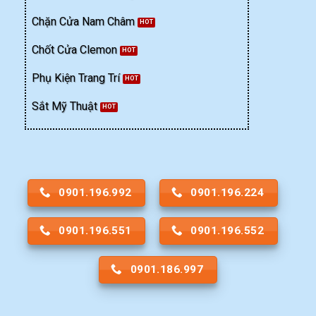
Chặn Cửa Nam Châm
Chốt Cửa Clemon
Phụ Kiện Trang Trí
Sắt Mỹ Thuật
0901.196.992
0901.196.224
0901.196.551
0901.196.552
0901.186.997