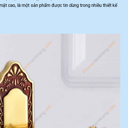
ật cao, là một sản phẩm được tin dùng trong nhiều thiết kế