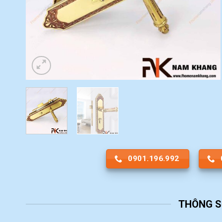
0901.196.992
THÔNG S