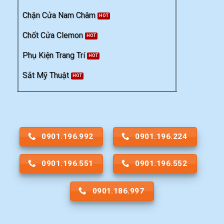
Chặn Cửa Nam Châm
Chốt Cửa Clemon
Phụ Kiện Trang Trí
Sắt Mỹ Thuật
0901.196.992
0901.196.224
0901.196.551
0901.196.552
0901.186.997