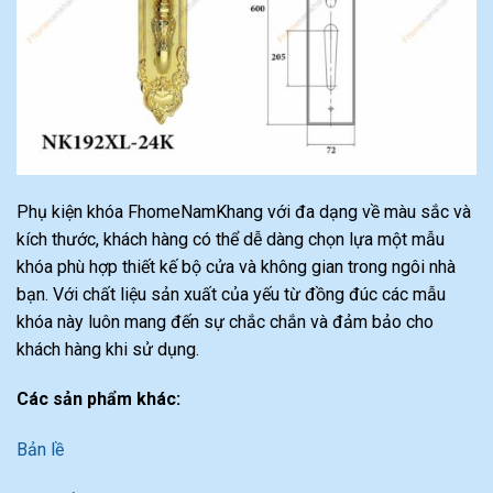
Phụ kiện khóa FhomeNamKhang với đa dạng về màu sắc và
kích thước, khách hàng có thể dễ dàng chọn lựa một mẫu
khóa phù hợp thiết kế bộ cửa và không gian trong ngôi nhà
bạn. Với chất liệu sản xuất của yếu từ đồng đúc các mẫu
khóa này luôn mang đến sự chắc chắn và đảm bảo cho
khách hàng khi sử dụng.
Các sản phẩm khác:
Bản lề