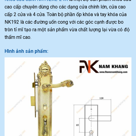
cao cấp chuyên dùng cho các dạng cửa chính lớn, cửa cao
cấp 2 cửa và 4 cửa. Toàn bộ phần ốp khóa và tay khóa của
NK192 là các đường uốn cong với các góc cạnh được bo
tròn tỉ mĩ tạo ra một sản phẩm vừa chất lượng lại vừa có độ
thẩm mĩ cao.
Hình ảnh sản phẩm: