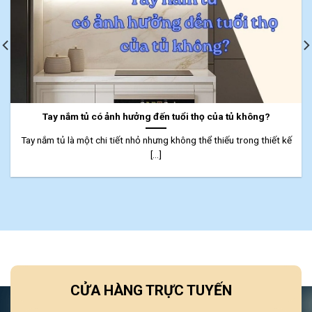
Tay nắm tủ có ảnh hưởng đến tuổi thọ của tủ không?
Tay nắm tủ là một chi tiết nhỏ nhưng không thể thiếu trong thiết kế
[...]
CỬA HÀNG TRỰC TUYẾN