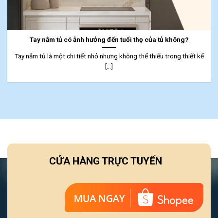
Tay nắm tủ có ảnh hưởng đến tuổi thọ của tủ không?
Tay nắm tủ là một chi tiết nhỏ nhưng không thể thiếu trong thiết kế
[...]
CỬA HÀNG TRỰC TUYẾN