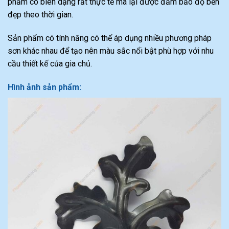
phẩm có biên dạng rất thực tế mà lại được đảm bảo độ bền
đẹp theo thời gian.
Sản phẩm có tính năng có thể áp dụng nhiều phương pháp
sơn khác nhau để tạo nên màu sắc nổi bật phù hợp với nhu
cầu thiết kế của gia chủ.
Hình ảnh sản phẩm: