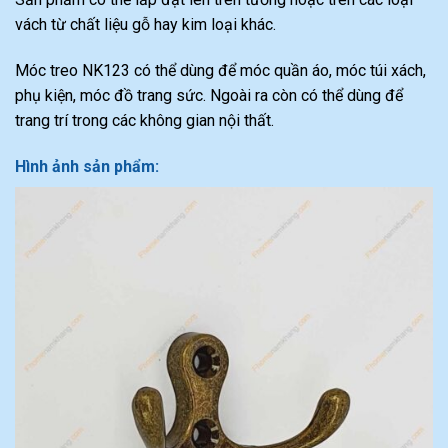
vách từ chất liệu gỗ hay kim loại khác.
Móc treo NK123 có thể dùng để móc quần áo, móc túi xách,
phụ kiện, móc đồ trang sức. Ngoài ra còn có thể dùng để
trang trí trong các không gian nội thất.
Hình ảnh sản phẩm: