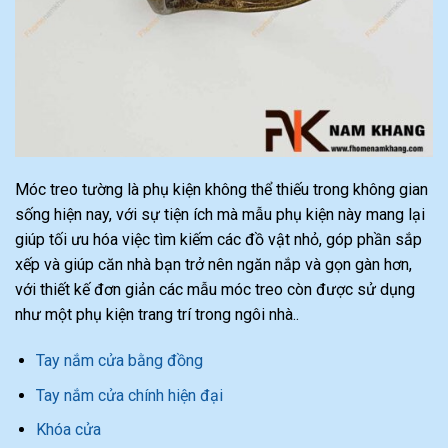
Móc treo tường là phụ kiện không thể thiếu trong không gian
sống hiện nay, với sự tiện ích mà mẫu phụ kiện này mang lại
giúp tối ưu hóa việc tìm kiếm các đồ vật nhỏ, góp phần sắp
xếp và giúp căn nhà bạn trở nên ngăn nắp và gọn gàn hơn,
với thiết kế đơn giản các mẫu móc treo còn được sử dụng
như một phụ kiện trang trí trong ngôi nhà..
Tay nắm cửa bằng đồng
Tay nắm cửa chính hiện đại
Khóa cửa