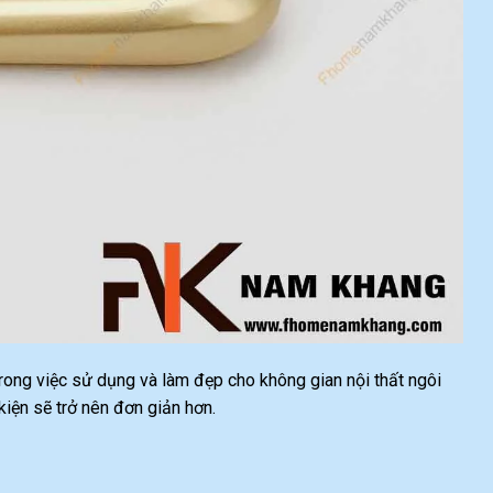
 trong việc sử dụng và làm đẹp cho không gian nội thất ngôi
ện sẽ trở nên đơn giản hơn.