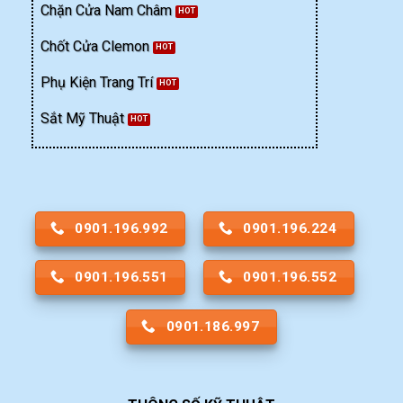
Chặn Cửa Nam Châm
Chốt Cửa Clemon
Phụ Kiện Trang Trí
Sắt Mỹ Thuật
0901.196.992
0901.196.224
0901.196.551
0901.196.552
0901.186.997