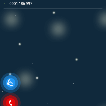
0901.186.997