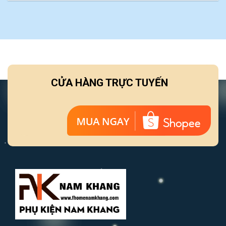
CỬA HÀNG TRỰC TUYẾN