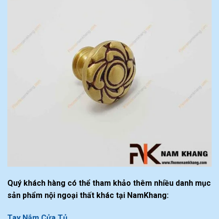
Quý khách hàng có thể tham khảo thêm nhiều danh mục
sản phẩm nội ngoại thất khác tại NamKhang:
Tay Nắm Cửa Tủ