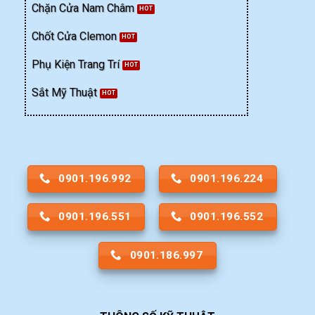
Chặn Cửa Nam Châm
Chốt Cửa Clemon
Phụ Kiện Trang Trí
Sắt Mỹ Thuật
0901.196.992
0901.196.224
0901.196.551
0901.196.552
0901.186.997