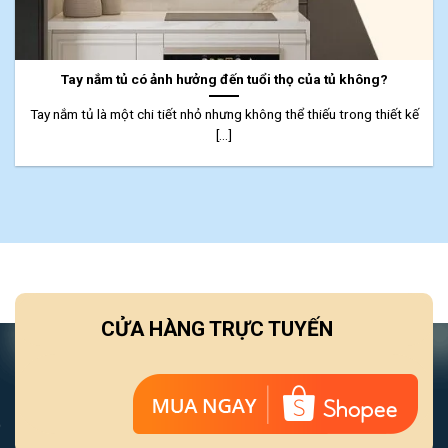
Tay nắm tủ có ảnh hưởng đến tuổi thọ của tủ không?
Tay nắm tủ là một chi tiết nhỏ nhưng không thể thiếu trong thiết kế
[...]
CỬA HÀNG TRỰC TUYẾN