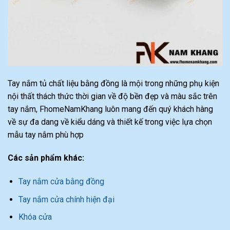
Tay nắm tủ chất liệu bằng đồng là mội trong những phụ kiện
nội thất thách thức thời gian về độ bền đẹp và màu sắc trên
tay nắm, FhomeNamKhang luôn mang đến quý khách hàng
về sự đa dang về kiểu dáng và thiết kế trong việc lựa chọn
mẫu tay nắm phù hợp
Các sản phẩm khác:
Tay nắm cửa bằng đồng
Tay nắm cửa chính hiện đại
Khóa cửa