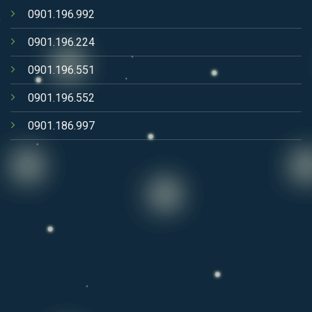
0901.196.992
0901.196.224
0901.196.551
0901.196.552
0901.186.997