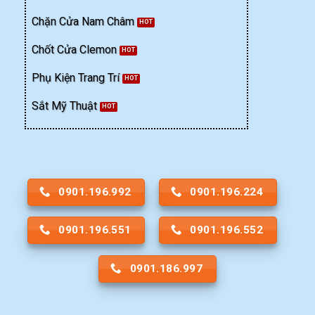
Chặn Cửa Nam Châm
Chốt Cửa Clemon
Phụ Kiện Trang Trí
Sắt Mỹ Thuật
0901.196.992
0901.196.224
0901.196.551
0901.196.552
0901.186.997