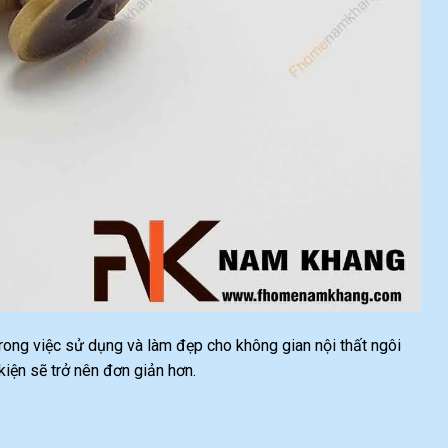
 trong việc sử dụng và làm đẹp cho không gian nội thất ngôi
ện sẽ trở nên đơn giản hơn.