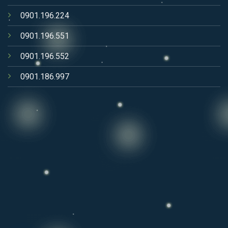
0901.196.224
0901.196.551
0901.196.552
0901.186.997