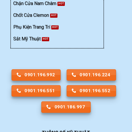
Chặn Cửa Nam Châm
Chốt Cửa Clemon
Phụ Kiện Trang Trí
Sắt Mỹ Thuật
0901.196.992
0901.196.224
0901.196.551
0901.196.552
0901.186.997