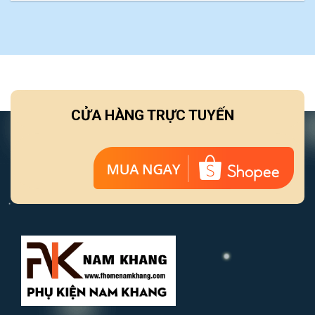
CỬA HÀNG TRỰC TUYẾN