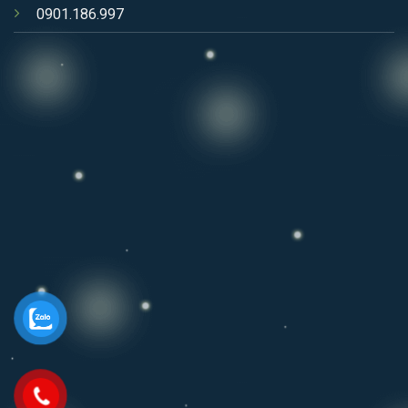
0901.186.997