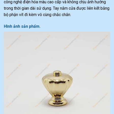
công nghệ điện hóa màu cao cấp và không chịu ảnh hưởng
trong thời gian dài sử dụng. Tay nắm cửa được liên kết bằng
bộ phận vít đi kèm vô cùng chắc chắn.
Hình ảnh sản phẩm.