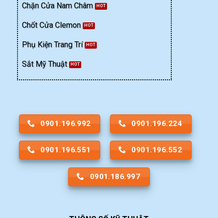
Chặn Cửa Nam Châm
Chốt Cửa Clemon
Phụ Kiện Trang Trí
Sắt Mỹ Thuật
0901.196.992
0901.196.224
0901.196.551
0901.196.552
0901.186.997