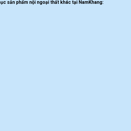
ục sản phẩm nội ngoại thất khác tại NamKhang: