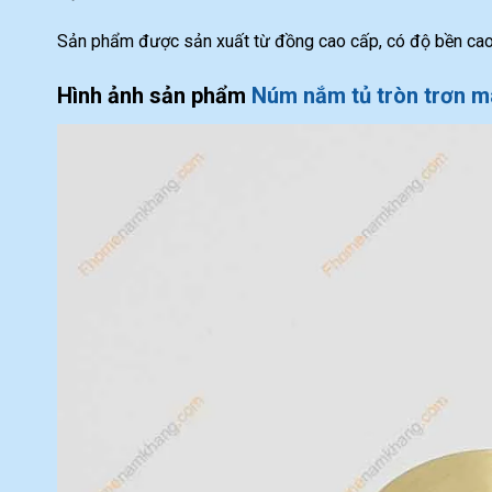
Sản phẩm được sản xuất từ đồng cao cấp, có độ bền cao,
Hình ảnh sản phẩm
Núm nắm tủ tròn trơn 