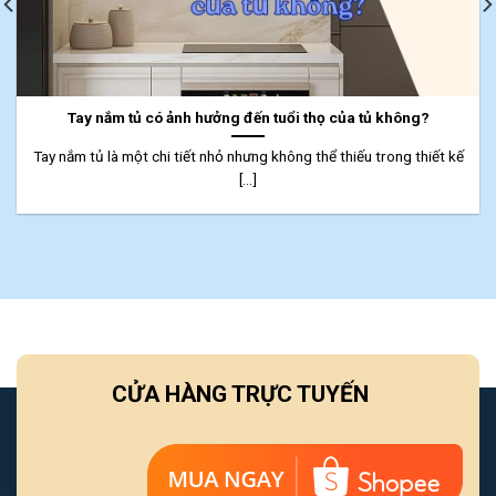
Tay nắm tủ có ảnh hưởng đến tuổi thọ của tủ không?
Tay nắm tủ là một chi tiết nhỏ nhưng không thể thiếu trong thiết kế
[...]
CỬA HÀNG TRỰC TUYẾN