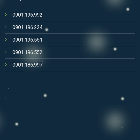
0901.196.992
0901.196.224
0901.196.551
0901.196.552
0901.186.997