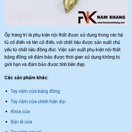
Ốp trang trí là phụ kiện nội thất được sử dụng trong các hệ
tủ cổ điển và tân cổ điển, với chất liệu được sản xuất chủ
yếu từ chất liệu đồng đúc. Việc sản xuất phụ kiện nội thất
bằng đồng sẽ đảm bảo được thời gian sử dụng không bị
giới hạn và đảm bảo được tính bền đẹp.
Các sản phẩm khác:
Tay nắm cửa bằng đồng
Tay nắm cửa chính hiện đại
Khóa cửa
Bản lề cửa