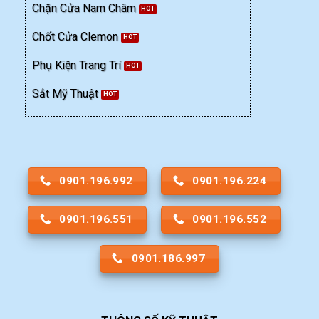
Chặn Cửa Nam Châm
Chốt Cửa Clemon
Phụ Kiện Trang Trí
Sắt Mỹ Thuật
0901.196.992
0901.196.224
0901.196.551
0901.196.552
0901.186.997