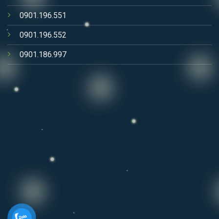
0901.196.551
0901.196.552
0901.186.997