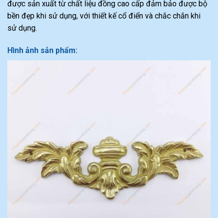
được sản xuất từ chất liệu đồng cao cấp đảm bảo được bộ
bền đẹp khi sử dụng, với thiết kế cổ điển và chắc chắn khi
sử dụng.
Hình ảnh sản phẩm: