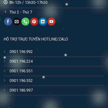
8h-12h / 13h30-17h30
Thứ 2 - Thứ 7
HỖ TRỢ TRỰC TUYẾN HOTLINE/ZALO
0901.196.992
0901.196.224
0901.196.551
0901.196.552
0901.186.997