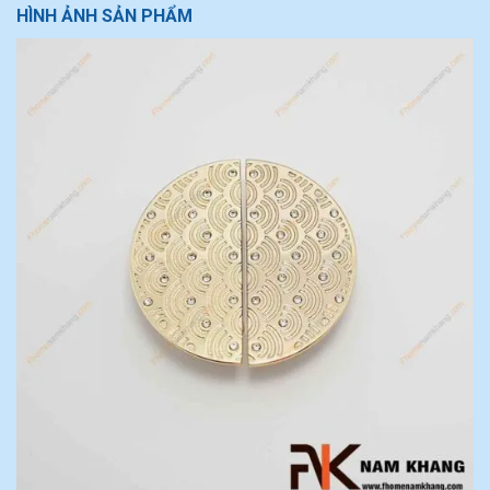
HÌNH ẢNH SẢN PHẨM