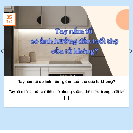
25
Th2
Tay nắm tủ có ảnh hưởng đến tuổi thọ của tủ không?
Tay nắm tủ là một chi tiết nhỏ nhưng không thể thiếu trong thiết kế
[...]