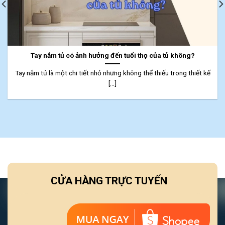
Tay nắm tủ có ảnh hưởng đến tuổi thọ của tủ không?
Tay nắm tủ là một chi tiết nhỏ nhưng không thể thiếu trong thiết kế
[...]
CỬA HÀNG TRỰC TUYẾN