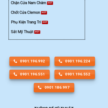
Chặn Cửa Nam Châm
Chốt Cửa Clemon
Phụ Kiện Trang Trí
Sắt Mỹ Thuật
0901.196.992
0901.196.224
0901.196.551
0901.196.552
0901.186.997