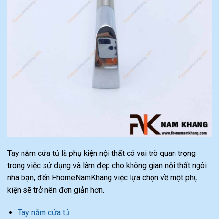
Tay nắm cửa tủ là phụ kiện nội thất có vai trò quan trọng
trong việc sử dụng và làm đẹp cho không gian nội thất ngôi
nhà bạn, đến FhomeNamKhang việc lựa chọn về một phụ
kiện sẽ trở nên đơn giản hơn.
Tay nắm cửa tủ