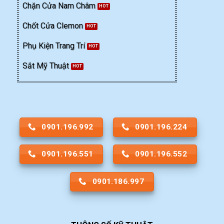
Chặn Cửa Nam Châm
Chốt Cửa Clemon
Phụ Kiện Trang Trí
Sắt Mỹ Thuật
0901.196.992
0901.196.224
0901.196.551
0901.196.552
0901.186.997