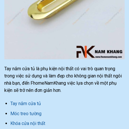
Tay nắm cửa tủ là phụ kiện nội thất có vai trò quan trọng
trong việc sử dụng và làm đẹp cho không gian nội thất ngôi
nhà bạn, đến FhomeNamKhang việc lựa chọn về một phụ
kiện sẽ trở nên đơn giản hơn.
Tay nắm cửa tủ
Móc treo tường
Khóa cửa nội thất