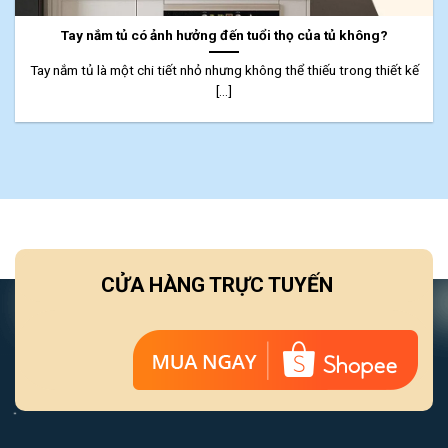
Tay nắm tủ có ảnh hưởng đến tuổi thọ của tủ không?
Tay nắm tủ là một chi tiết nhỏ nhưng không thể thiếu trong thiết kế
[...]
CỬA HÀNG TRỰC TUYẾN