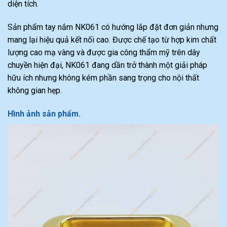
diện tích.
Sản phẩm tay nắm NK061 có hướng lắp đặt đơn giản nhưng
mang lại hiệu quả kết nối cao. Được chế tạo từ hợp kim chất
lượng cao mạ vàng và được gia công thẩm mỹ trên dây
chuyền hiện đại, NK061 đang dần trở thành một giải pháp
hữu ích nhưng không kém phần sang trọng cho nội thất
không gian hẹp.
Hình ảnh sản phẩm.