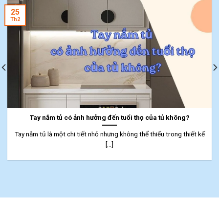
25
Th2
Tay nắm tủ có ảnh hưởng đến tuổi thọ của tủ không?
Tay nắm tủ là một chi tiết nhỏ nhưng không thể thiếu trong thiết kế
[...]