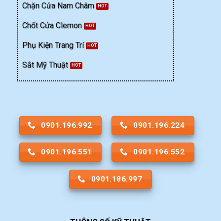
Chặn Cửa Nam Châm
Chốt Cửa Clemon
Phụ Kiện Trang Trí
Sắt Mỹ Thuật
0901.196.992
0901.196.224
0901.196.551
0901.196.552
0901.186.997