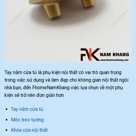
Tay nắm cửa tủ là phụ kiện nội thất có vai trò quan trọng
trong việc sử dụng và làm đẹp cho không gian nội thất ngôi
nhà bạn, đến FhomeNamKhang việc lựa chọn về một phụ
kiện sẽ trở nên đơn giản hơn.
Tay nắm cửa tủ
Móc treo tường
Khóa cửa nội thất