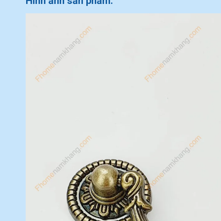
Hình ảnh sản phẩm.