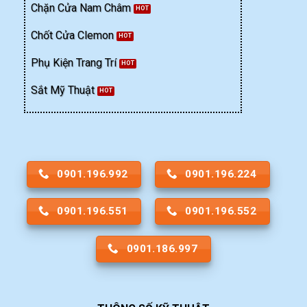
Chặn Cửa Nam Châm
Chốt Cửa Clemon
Phụ Kiện Trang Trí
Sắt Mỹ Thuật
0901.196.992
0901.196.224
0901.196.551
0901.196.552
0901.186.997