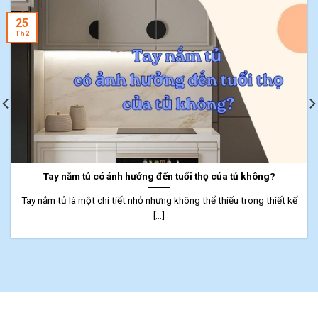
25
Th2
Tay nắm tủ có ảnh hưởng đến tuổi thọ của tủ không?
Tay nắm tủ là một chi tiết nhỏ nhưng không thể thiếu trong thiết kế
[...]