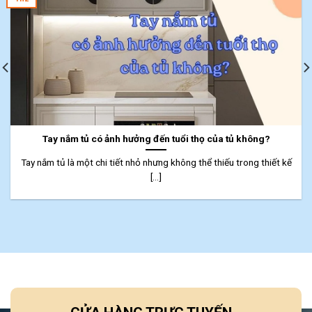
Tay nắm tủ có ảnh hưởng đến tuổi thọ của tủ không?
Tay nắm tủ là một chi tiết nhỏ nhưng không thể thiếu trong thiết kế
[...]