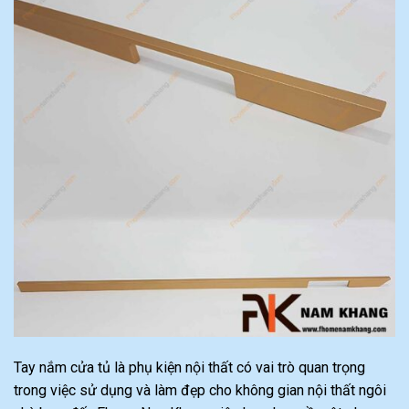
Tay nắm cửa tủ là phụ kiện nội thất có vai trò quan trọng
trong việc sử dụng và làm đẹp cho không gian nội thất ngôi