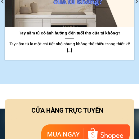
Tay nắm tủ có ảnh hưởng đến tuổi thọ của tủ không?
Tay nắm tủ là một chi tiết nhỏ nhưng không thể thiếu trong thiết kế
[...]
CỬA HÀNG TRỰC TUYẾN