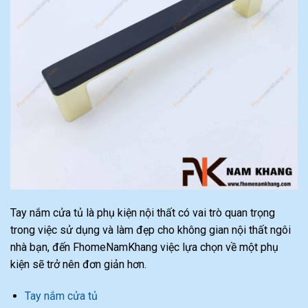
Tay nắm cửa tủ là phụ kiện nội thất có vai trò quan trọng
trong việc sử dụng và làm đẹp cho không gian nội thất ngôi
nhà bạn, đến FhomeNamKhang việc lựa chọn về một phụ
kiện sẽ trở nên đơn giản hơn.
Tay nắm cửa tủ