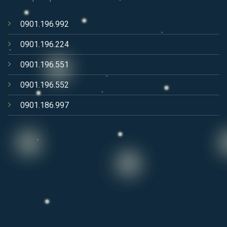
0901.196.992
0901.196.224
0901.196.551
0901.196.552
0901.186.997