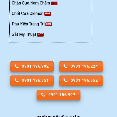
Chặn Cửa Nam Châm
Chốt Cửa Clemon
Phụ Kiện Trang Trí
Sắt Mỹ Thuật
0901.196.992
0901.196.224
0901.196.551
0901.196.552
0901.186.997