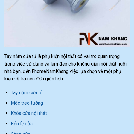
Tay nắm cửa tủ là phụ kiện nội thất có vai trò quan trọng
trong việc sử dụng và làm đẹp cho không gian nội thất ngôi
nhà bạn, đến FhomeNamKhang việc lựa chọn về một phụ
kiện sẽ trở nên đơn giản hơn.
Tay nắm cửa tủ
Móc treo tường
Khóa cửa nội thất
Bản lề cửa