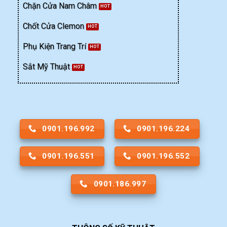
Chặn Cửa Nam Châm
Chốt Cửa Clemon
Phụ Kiện Trang Trí
Sắt Mỹ Thuật
0901.196.992
0901.196.224
0901.196.551
0901.196.552
0901.186.997