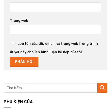
Trang web
Lưu tên của tôi, email, và trang web trong trình
duyệt này cho lần bình luận kế tiếp của tôi.
Tìm
kiếm:
PHỤ KIỆN CỬA