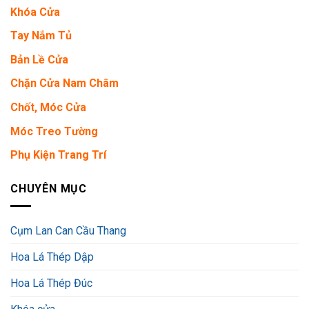
Khóa Cửa
Tay Nắm Tủ
Bản Lề Cửa
Chặn Cửa Nam Châm
Chốt, Móc Cửa
Móc Treo Tường
Phụ Kiện Trang Trí
CHUYÊN MỤC
Cụm Lan Can Cầu Thang
Hoa Lá Thép Dập
Hoa Lá Thép Đúc