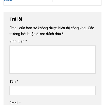
Trả lời
Email của bạn sẽ không được hiển thị công khai.
Các
trường bắt buộc được đánh dấu
*
Bình luận
*
Tên
*
Email
*