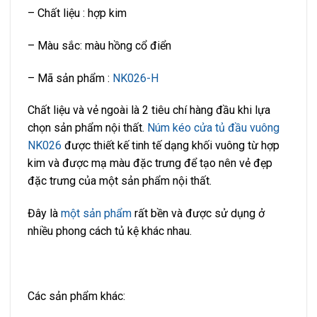
– Chất liệu : hợp kim
– Màu sắc: màu hồng cổ điển
– Mã sản phẩm :
NK026-H
Chất liệu và vẻ ngoài là 2 tiêu chí hàng đầu khi lựa
chọn sản phẩm nội thất.
Núm kéo cửa tủ đầu vuông
NK026
được thiết kế tinh tế dạng khối vuông từ hợp
kim và được mạ màu đặc trưng để tạo nên vẻ đẹp
đặc trưng của một sản phẩm nội thất.
Đây là
một sản phẩm
rất bền và được sử dụng ở
nhiều phong cách tủ kệ khác nhau.
Các sản phẩm khác: