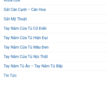
Khóa cửa
Sắt Cán Cạnh – Cán Hoa
Sắt Mỹ Thuật
Tay Nắm Cửa Tủ Cổ Điển
Tay Nắm Cửa Tủ Hiện Đại
Tay Nắm Cửa Tủ Màu Đen
Tay Nắm Cửa Tủ Nội Thất
Tay Nắm Tủ Áo – Tay Nắm Tủ Bếp
Tin Tức