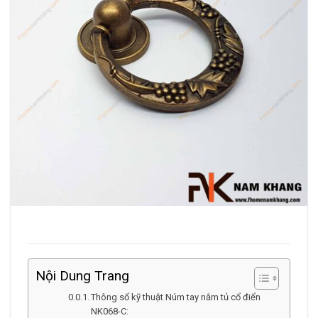
Nội Dung Trang
Thông số kỹ thuật Núm tay nắm tủ cổ điển
NK068-C: