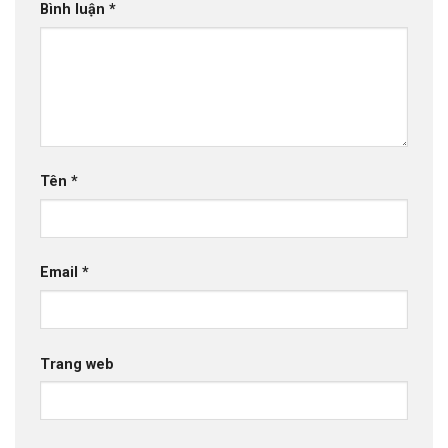
Bình luận
*
Tên
*
Email
*
Trang web