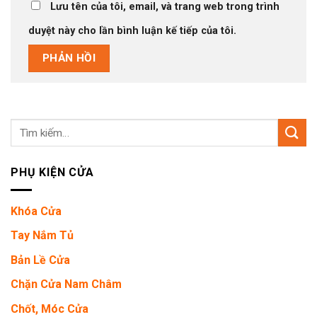
Lưu tên của tôi, email, và trang web trong trình
duyệt này cho lần bình luận kế tiếp của tôi.
Tìm
kiếm:
PHỤ KIỆN CỬA
Khóa Cửa
Tay Nắm Tủ
Bản Lề Cửa
Chặn Cửa Nam Châm
Chốt, Móc Cửa