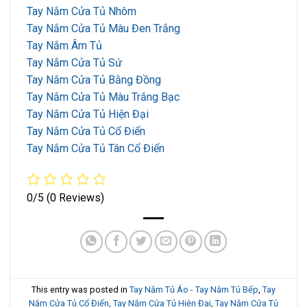
Tay Nắm Cửa Tủ Nhôm
Tay Nắm Cửa Tủ Màu Đen Trắng
Tay Nắm Âm Tủ
Tay Nắm Cửa Tủ Sứ
Tay Nắm Cửa Tủ Bằng Đồng
Tay Nắm Cửa Tủ Màu Trắng Bạc
Tay Nắm Cửa Tủ Hiện Đại
Tay Nắm Cửa Tủ Cổ Điển
Tay Nắm Cửa Tủ Tân Cổ Điển
0/5
(0 Reviews)
This entry was posted in
Tay Nắm Tủ Áo - Tay Nắm Tủ Bếp
,
Tay
Nắm Cửa Tủ Cổ Điển
,
Tay Nắm Cửa Tủ Hiện Đại
,
Tay Nắm Cửa Tủ