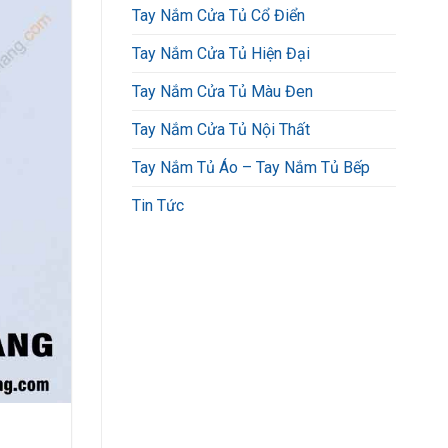
Tay Nắm Cửa Tủ Cổ Điển
Tay Nắm Cửa Tủ Hiện Đại
Tay Nắm Cửa Tủ Màu Đen
Tay Nắm Cửa Tủ Nội Thất
Tay Nắm Tủ Áo – Tay Nắm Tủ Bếp
Tin Tức