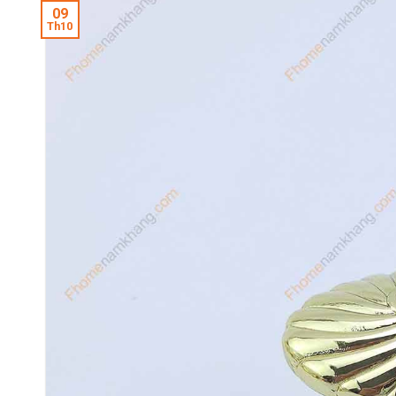
09
Th10