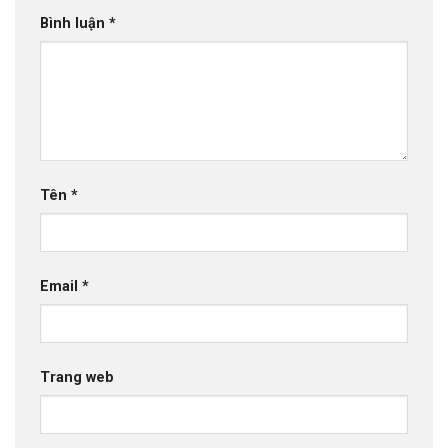
Bình luận
*
Tên
*
Email
*
Trang web