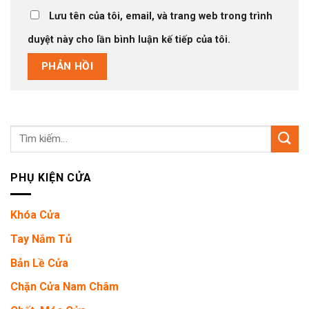
Lưu tên của tôi, email, và trang web trong trình
duyệt này cho lần bình luận kế tiếp của tôi.
Tìm
kiếm:
PHỤ KIỆN CỬA
Khóa Cửa
Tay Nắm Tủ
Bản Lề Cửa
Chặn Cửa Nam Châm