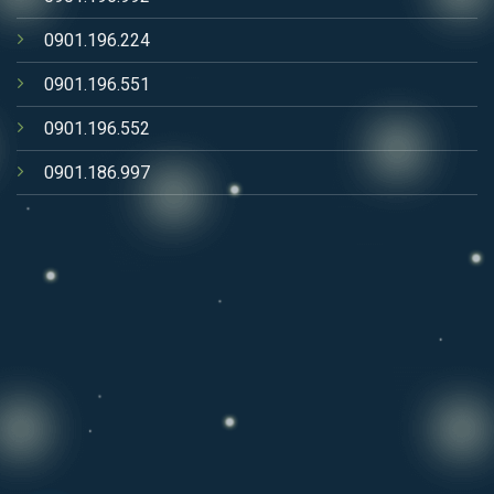
0901.196.224
0901.196.551
0901.196.552
0901.186.997