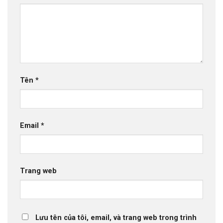
Tên
*
Email
*
Trang web
Lưu tên của tôi, email, và trang web trong trình