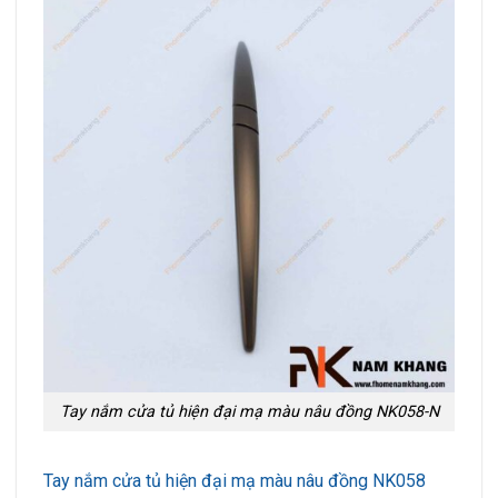
Tay nắm cửa tủ hiện đại mạ màu nâu đồng NK058-N
Tay nắm cửa tủ hiện đại mạ màu nâu đồng NK058