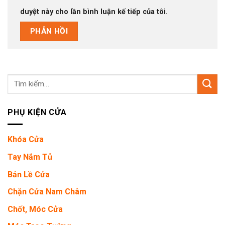
duyệt này cho lần bình luận kế tiếp của tôi.
Tìm
kiếm:
PHỤ KIỆN CỬA
Khóa Cửa
Tay Nắm Tủ
Bản Lề Cửa
Chặn Cửa Nam Châm
Chốt, Móc Cửa