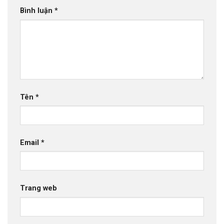
Bình luận
*
Tên
*
Email
*
Trang web