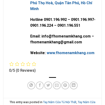
Phú Thọ Hoà, Quận Tân Phú, Hồ Chí
Minh
Hotline 0901.196.992 – 0901.196.997-
0901.196.224 – 0901.196.551
Email: info@fhomenamkhang.com –
fhomenamkhang@gmail.com
Website:
www.fhomenamkhang.com
0/5
(0 Reviews)
This entry was posted in
Tay Nắm Cửa Tủ Nội Thất
,
Tay Nắm Cửa