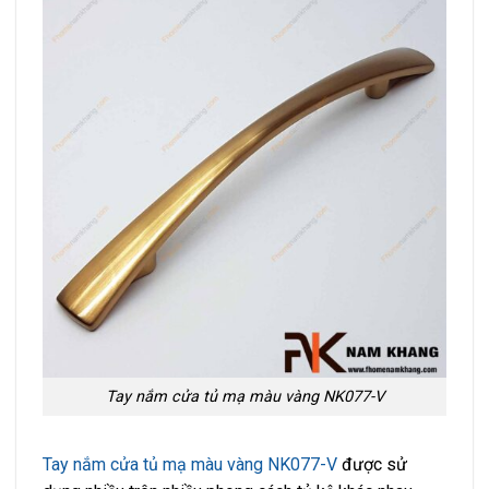
Tay nắm cửa tủ mạ màu vàng NK077-V
Tay nắm cửa tủ mạ màu vàng NK077-V
được sử