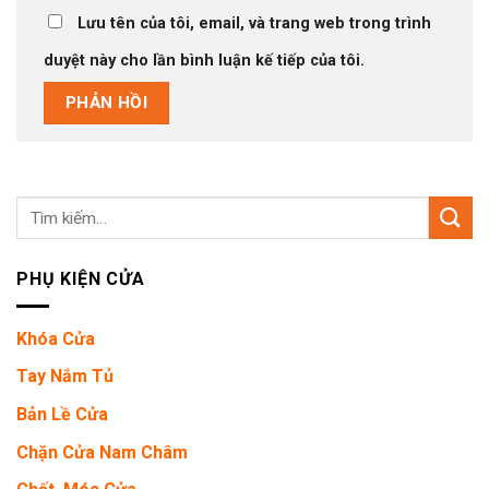
Lưu tên của tôi, email, và trang web trong trình
duyệt này cho lần bình luận kế tiếp của tôi.
Tìm
kiếm:
PHỤ KIỆN CỬA
Khóa Cửa
Tay Nắm Tủ
Bản Lề Cửa
Chặn Cửa Nam Châm