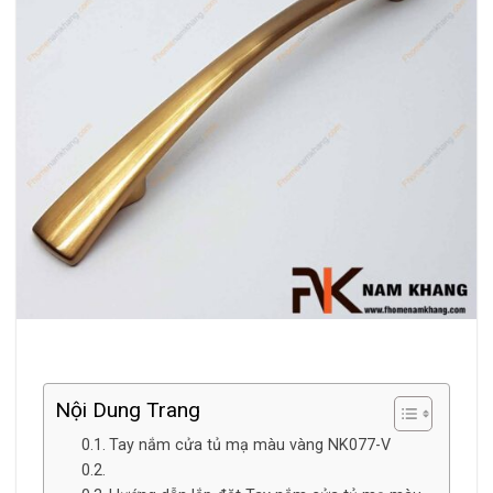
Nội Dung Trang
Tay nắm cửa tủ mạ màu vàng NK077-V