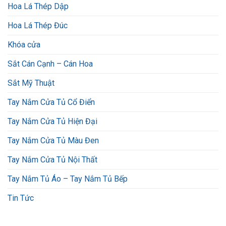
Hoa Lá Thép Dập
Hoa Lá Thép Đúc
Khóa cửa
Sắt Cán Cạnh – Cán Hoa
Sắt Mỹ Thuật
Tay Nắm Cửa Tủ Cổ Điển
Tay Nắm Cửa Tủ Hiện Đại
Tay Nắm Cửa Tủ Màu Đen
Tay Nắm Cửa Tủ Nội Thất
Tay Nắm Tủ Áo – Tay Nắm Tủ Bếp
Tin Tức