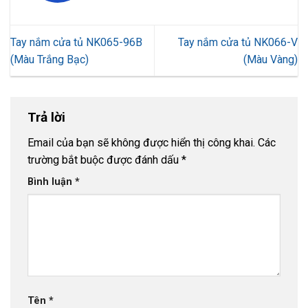
Tay nắm cửa tủ NK065-96B
Tay nắm cửa tủ NK066-V
(Màu Trắng Bạc)
(Màu Vàng)
Trả lời
Email của bạn sẽ không được hiển thị công khai.
Các
trường bắt buộc được đánh dấu
*
Bình luận
*
Tên
*