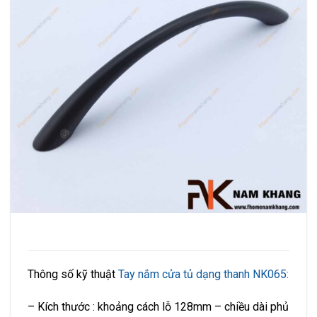
Thông số kỹ thuật
Tay nắm cửa tủ dạng thanh NK065:
– Kích thước : khoảng cách lỗ 128mm – chiều dài phủ