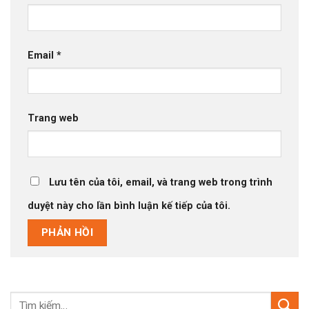
Email
*
Trang web
Lưu tên của tôi, email, và trang web trong trình
duyệt này cho lần bình luận kế tiếp của tôi.
Tìm