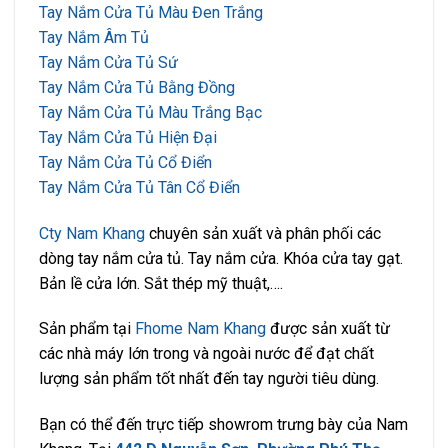
Tay Nắm Cửa Tủ Màu Đen Trắng
Tay Nắm Âm Tủ
Tay Nắm Cửa Tủ Sứ
Tay Nắm Cửa Tủ Bằng Đồng
Tay Nắm Cửa Tủ Màu Trắng Bạc
Tay Nắm Cửa Tủ Hiện Đại
Tay Nắm Cửa Tủ Cổ Điển
Tay Nắm Cửa Tủ Tân Cổ Điển
Cty Nam Khang
chuyên sản xuất và phân phối các
dòng tay nắm cửa tủ. Tay nắm cửa. Khóa cửa tay gạt.
Bản lề cửa lớn. Sắt thép mỹ thuật,….
Sản phẩm tại
Fhome Nam Khang
được sản xuất từ
các nhà máy lớn trong và ngoài nước để đạt chất
lượng sản phẩm tốt nhất đến tay người tiêu dùng.
Bạn có thể đến trực tiếp showrom trưng bày của Nam