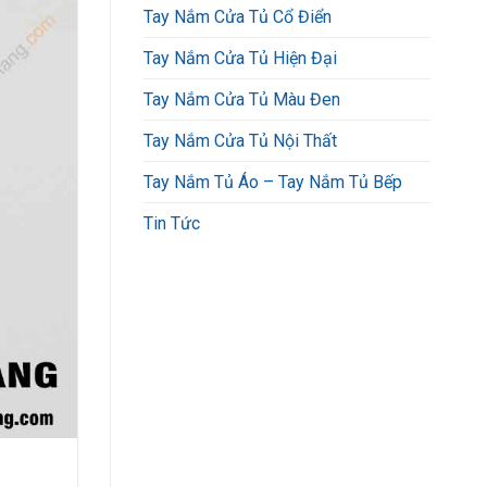
Tay Nắm Cửa Tủ Cổ Điển
Tay Nắm Cửa Tủ Hiện Đại
Tay Nắm Cửa Tủ Màu Đen
Tay Nắm Cửa Tủ Nội Thất
Tay Nắm Tủ Áo – Tay Nắm Tủ Bếp
Tin Tức