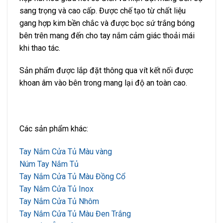
sang trọng và cao cấp. Được chế tạo từ chất liệu
gang hợp kim bền chắc và được bọc sứ trắng bóng
bên trên mang đến cho tay nắm cảm giác thoải mái
khi thao tác.
Sản phẩm được lắp đặt thông qua vít kết nối được
khoan âm vào bên trong mang lại độ an toàn cao.
Các sản phẩm khác:
Tay Nắm Cửa Tủ Màu vàng
Núm Tay Nắm Tủ
Tay Nắm Cửa Tủ Màu Đồng Cổ
Tay Nắm Cửa Tủ Inox
Tay Nắm Cửa Tủ Nhôm
Tay Nắm Cửa Tủ Màu Đen Trắng