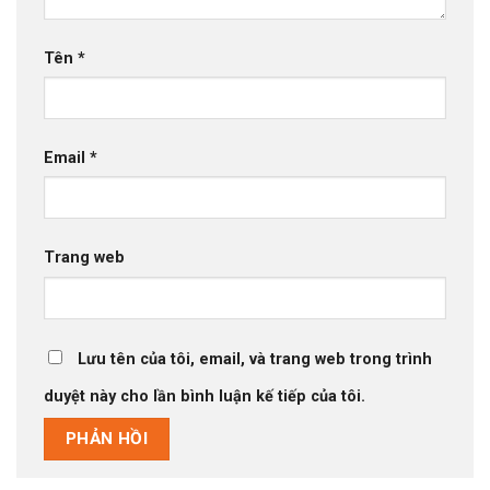
Tên
*
Email
*
Trang web
Lưu tên của tôi, email, và trang web trong trình
duyệt này cho lần bình luận kế tiếp của tôi.