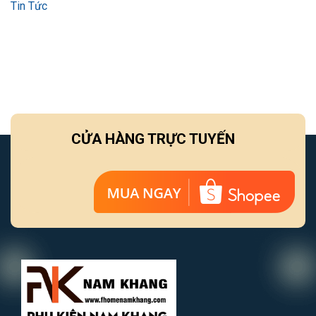
Tin Tức
CỬA HÀNG TRỰC TUYẾN