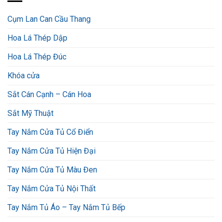
Cụm Lan Can Cầu Thang
Hoa Lá Thép Dập
Hoa Lá Thép Đúc
Khóa cửa
Sắt Cán Cạnh – Cán Hoa
Sắt Mỹ Thuật
Tay Nắm Cửa Tủ Cổ Điển
Tay Nắm Cửa Tủ Hiện Đại
Tay Nắm Cửa Tủ Màu Đen
Tay Nắm Cửa Tủ Nội Thất
Tay Nắm Tủ Áo – Tay Nắm Tủ Bếp