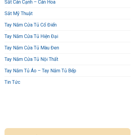
Sắt Cán Cạnh – Cán Hoa
Sắt Mỹ Thuật
Tay Nắm Cửa Tủ Cổ Điển
Tay Nắm Cửa Tủ Hiện Đại
Tay Nắm Cửa Tủ Màu Đen
Tay Nắm Cửa Tủ Nội Thất
Tay Nắm Tủ Áo – Tay Nắm Tủ Bếp
Tin Tức