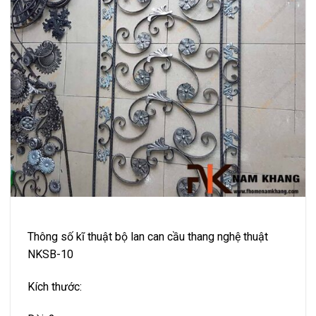
Thông số kĩ thuật bộ lan can cầu thang nghệ thuật
NKSB-10
Kích thước: