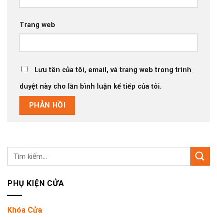
Trang web
Lưu tên của tôi, email, và trang web trong trình
duyệt này cho lần bình luận kế tiếp của tôi.
Tìm
kiếm:
PHỤ KIỆN CỬA
Khóa Cửa