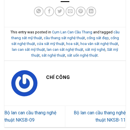
This entry was posted in
Cụm Lan Can Cầu Thang
and tagged
cầu
thang sắt mỹ thuật
,
cầu thang sắt nghệ thuật
,
cổng sắt đẹp
,
cổng
sắt nghệ thuật
,
cửa sắt mỹ thuật
,
hoa sắt
,
hoa văn sắt nghệ thuật
,
lan can sắt mỹ thuật
,
lan can sắt nghệ thuật
,
sắt mỹ nghệ
,
Sắt mỹ
thuật
,
sắt nghệ thuật
,
sắt uốn nghệ thuật
.
CHÍ CÔNG
Bộ lan can cầu thang nghệ
Bộ lan can cầu thang nghệ
thuật NKSB-09
thuật NKSB-11