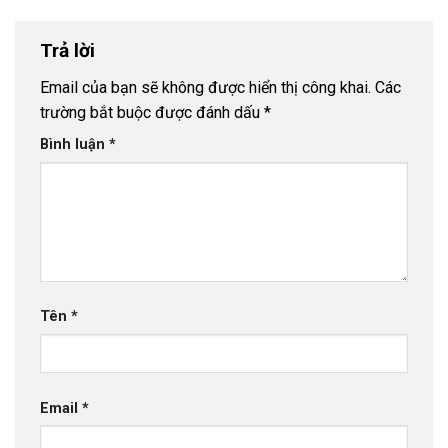
Trả lời
Email của bạn sẽ không được hiển thị công khai.
Các
trường bắt buộc được đánh dấu
*
Bình luận
*
Tên
*
Email
*