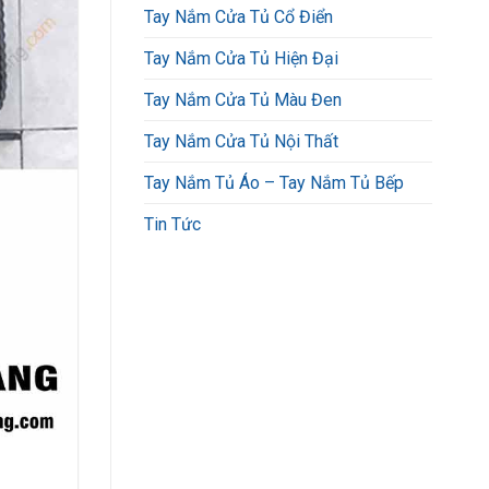
Tay Nắm Cửa Tủ Cổ Điển
Tay Nắm Cửa Tủ Hiện Đại
Tay Nắm Cửa Tủ Màu Đen
Tay Nắm Cửa Tủ Nội Thất
Tay Nắm Tủ Áo – Tay Nắm Tủ Bếp
Tin Tức