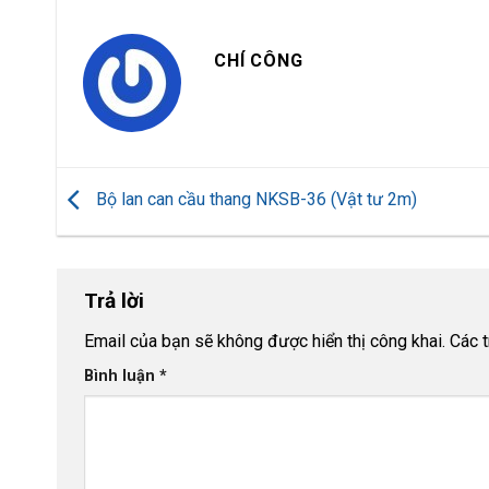
CHÍ CÔNG
Bộ lan can cầu thang NKSB-36 (Vật tư 2m)
Trả lời
Email của bạn sẽ không được hiển thị công khai.
Các 
Bình luận
*