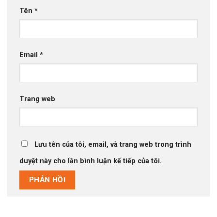
Tên
*
Email
*
Trang web
Lưu tên của tôi, email, và trang web trong trình
duyệt này cho lần bình luận kế tiếp của tôi.