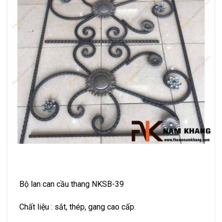
Bộ lan can cầu thang NKSB-39
Chất liệu : sắt, thép, gang cao cấp.