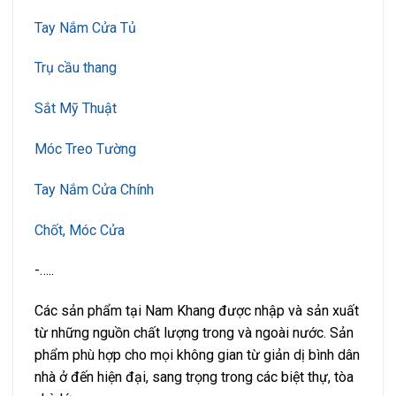
Tay Nắm Cửa Tủ
Trụ cầu thang
Sắt Mỹ Thuật
Móc Treo Tường
Tay Nắm Cửa Chính
Chốt, Móc Cửa
-…..
Các sản phẩm tại Nam Khang được nhập và sản xuất
từ những nguồn chất lượng trong và ngoài nước. Sản
phẩm phù hợp cho mọi không gian từ giản dị bình dân
nhà ở đến hiện đại, sang trọng trong các biệt thự, tòa