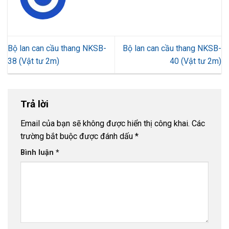
Bộ lan can cầu thang NKSB-
Bộ lan can cầu thang NKSB-
38 (Vật tư 2m)
40 (Vật tư 2m)
Trả lời
Email của bạn sẽ không được hiển thị công khai.
Các
trường bắt buộc được đánh dấu
*
Bình luận
*