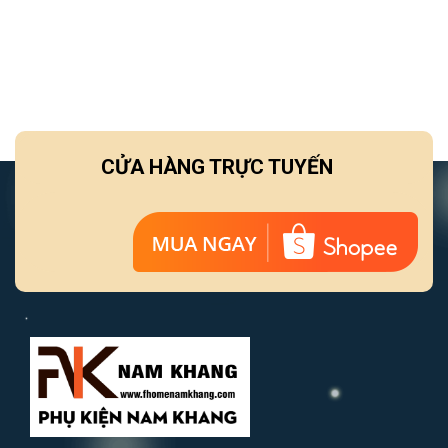
CỬA HÀNG TRỰC TUYẾN