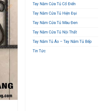
Tay Nắm Cửa Tủ Cổ Điển
Tay Nắm Cửa Tủ Hiện Đại
Tay Nắm Cửa Tủ Màu Đen
Tay Nắm Cửa Tủ Nội Thất
Tay Nắm Tủ Áo – Tay Nắm Tủ Bếp
Tin Tức