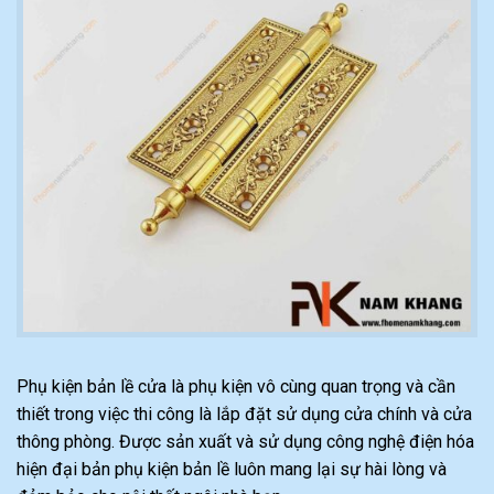
Phụ kiện bản lề cửa là phụ kiện vô cùng quan trọng và cần
thiết trong việc thi công là lắp đặt sử dụng cửa chính và cửa
thông phòng. Được sản xuất và sử dụng công nghệ điện hóa
hiện đại bản phụ kiện bản lề luôn mang lại sự hài lòng và