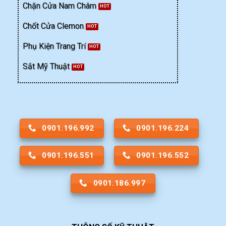
Chặn Cửa Nam Châm
Chốt Cửa Clemon
Phụ Kiện Trang Trí
Sắt Mỹ Thuật
0901.196.992
0901.196.224
0901.196.551
0901.196.552
0901.186.997