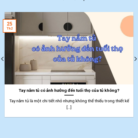
25
Th2
Tay nắm tủ có ảnh hưởng đến tuổi thọ của tủ không?
Tay nắm tủ là một chi tiết nhỏ nhưng không thể thiếu trong thiết kế
[...]