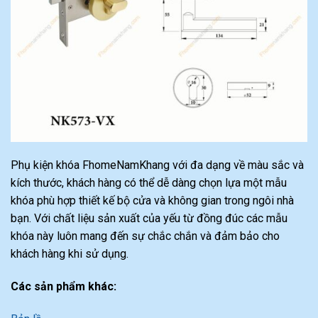
Phụ kiện khóa FhomeNamKhang với đa dạng về màu sắc và
kích thước, khách hàng có thể dễ dàng chọn lựa một mẫu
khóa phù hợp thiết kế bộ cửa và không gian trong ngôi nhà
bạn. Với chất liệu sản xuất của yếu từ đồng đúc các mẫu
khóa này luôn mang đến sự chắc chắn và đảm bảo cho
khách hàng khi sử dụng.
Các sản phẩm khác: