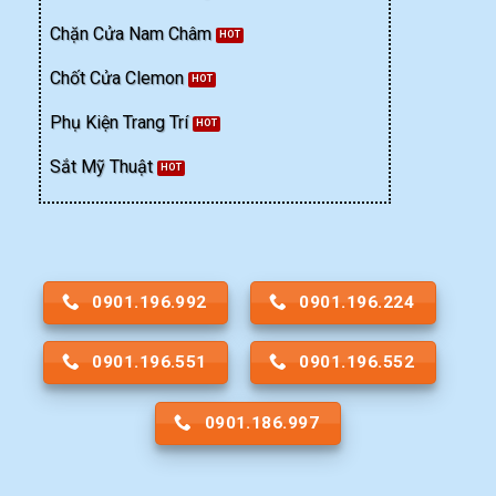
Chặn Cửa Nam Châm
Chốt Cửa Clemon
Phụ Kiện Trang Trí
Sắt Mỹ Thuật
0901.196.992
0901.196.224
0901.196.551
0901.196.552
0901.186.997