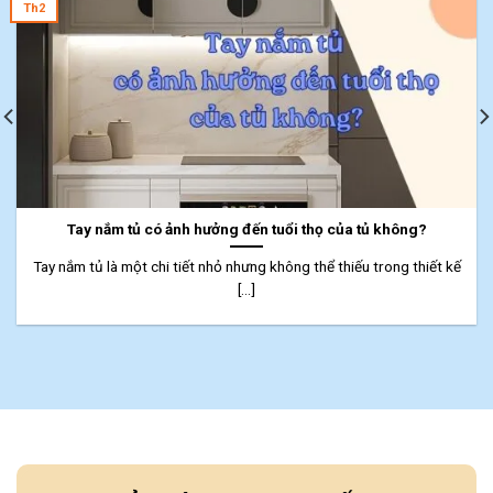
Th2
Tay nắm tủ có ảnh hưởng đến tuổi thọ của tủ không?
Tay nắm tủ là một chi tiết nhỏ nhưng không thể thiếu trong thiết kế
[...]