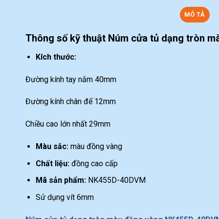
MÔ TẢ
Thông số kỹ thuật Núm cửa tủ dạng tròn
Kích thước:
Đường kính tay nắm 40mm
Đường kính chân đế 12mm
Chiều cao lớn nhất 29mm
Màu sắc:
màu đồng vàng
Chất liệu:
đồng cao cấp
Mã sản phẩm:
NK455D-40DVM
Sử dụng vít 6mm