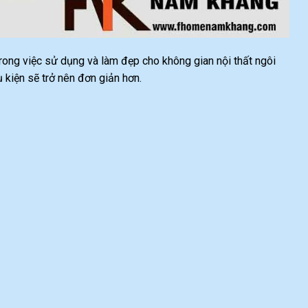
 trong việc sử dụng và làm đẹp cho không gian nội thất ngôi
 kiện sẽ trở nên đơn giản hơn.