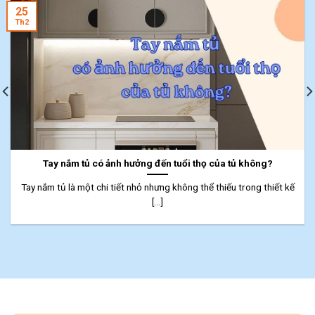
25
Th2
Tay nắm tủ có ảnh hưởng đến tuổi thọ của tủ không?
Tay nắm tủ là một chi tiết nhỏ nhưng không thể thiếu trong thiết kế
[...]