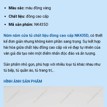
Màu sắc:
màu đồng vàng
Chất liệu:
đồng cao cấp
Mã sản phẩm:
NK435D
Núm nắm cửa tủ chất liệu đồng cao cấp NK435D
, có thiết
kế đơn giản nhưng không kém phần sang trọng. Sự kết hợp
hài hòa giữa chất liệu đồng cao cấp và vẻ đẹp tự nhiên của
vân giả đá tạo nên một điểm nhấn độc đáo và ấn tượng.
Sản phẩm nhỏ gọn, phù hợp với nhiều loại tủ khác nhau như
tủ bếp, tủ quần áo, tủ trang trí,…
HÌNH ẢNH SẢN PHẨM