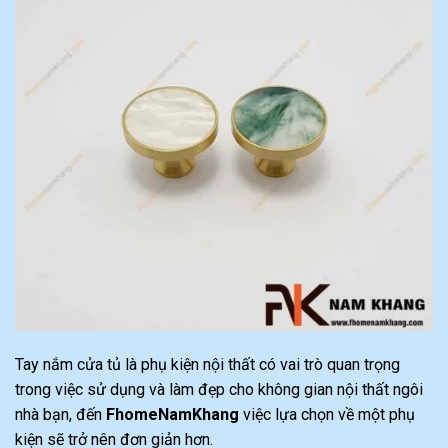
Tay nắm cửa tủ là phụ kiện nội thất có vai trò quan trọng
trong việc sử dụng và làm đẹp cho không gian nội thất ngôi
nhà bạn, đến
FhomeNamKhang
việc lựa chọn về một phụ
kiện sẽ trở nên đơn giản hơn.